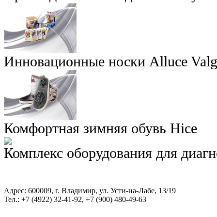
Инновационные носки Alluce Valg
Комфортная зимняя обувь Hice
Комплекс оборудования для диаг
Адрес: 600009, г. Владимир, ул. Усти-на-Лабе, 13/19
Тел.: +7 (4922) 32-41-92, +7 (900) 480-49-63