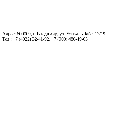
Адрес: 600009, г. Владимир, ул. Усти-на-Лабе, 13/19
Тел.: +7 (4922) 32-41-92, +7 (900) 480-49-63