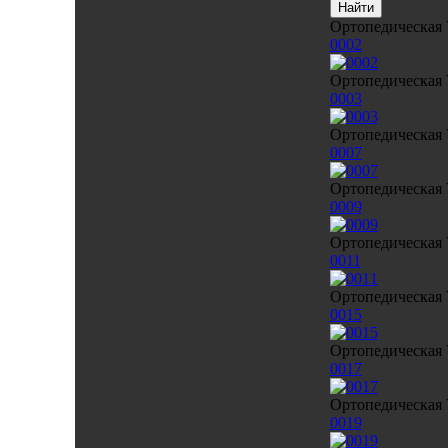
Ортопедическая 
0002
Ортопедическая 
0003
Ортопедическая 
0007
Ортопедическая 
0009
Ортопедическая 
0011
Ортопедическая 
0015
Ортопедическая 
0017
Ортопедическая 
0019