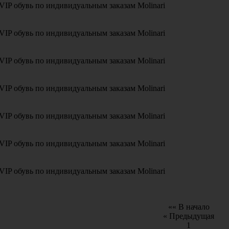
VIP обувь по индивидуальным заказам Molinari
VIP обувь по индивидуальным заказам Molinari
VIP обувь по индивидуальным заказам Molinari
VIP обувь по индивидуальным заказам Molinari
VIP обувь по индивидуальным заказам Molinari
VIP обувь по индивидуальным заказам Molinari
VIP обувь по индивидуальным заказам Molinari
«« В начало
« Предыдущая
1