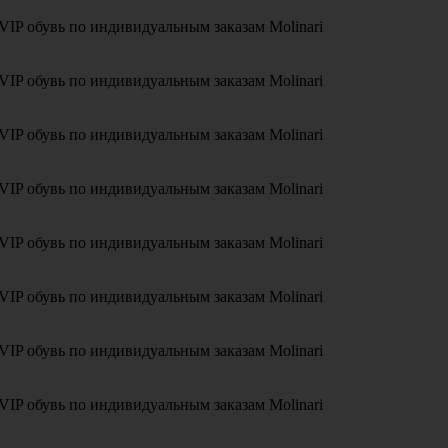
VIP обувь по индивидуальным заказам Molinari
VIP обувь по индивидуальным заказам Molinari
VIP обувь по индивидуальным заказам Molinari
VIP обувь по индивидуальным заказам Molinari
VIP обувь по индивидуальным заказам Molinari
VIP обувь по индивидуальным заказам Molinari
VIP обувь по индивидуальным заказам Molinari
VIP обувь по индивидуальным заказам Molinari