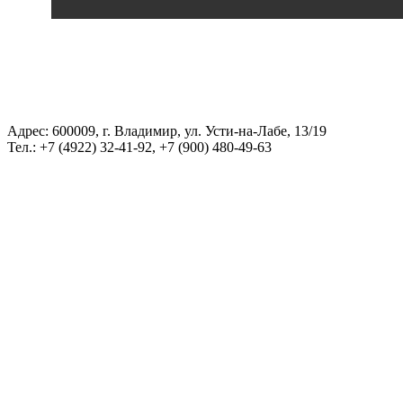
Адрес: 600009, г. Владимир, ул. Усти-на-Лабе, 13/19
Тел.: +7 (4922) 32-41-92, +7 (900) 480-49-63