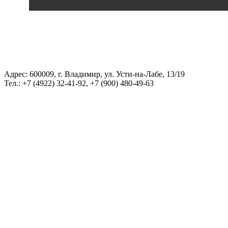
Адрес: 600009, г. Владимир, ул. Усти-на-Лабе, 13/19
Тел.: +7 (4922) 32-41-92, +7 (900) 480-49-63